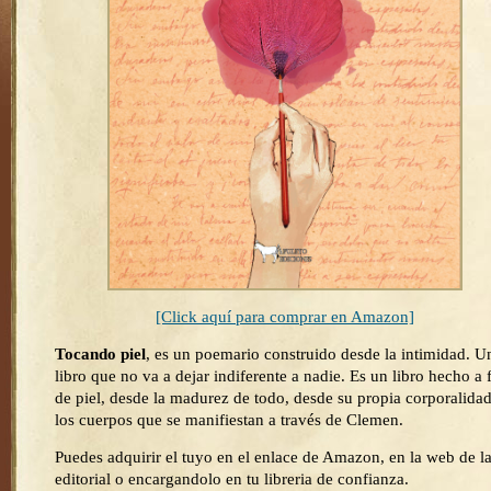
[Click aquí para comprar en Amazon]
Tocando piel
, es un poemario construido desde la intimidad. U
libro que no va a dejar indiferente a nadie. Es un libro hecho a f
de piel, desde la madurez de todo, desde su propia corporalida
los cuerpos que se manifiestan a través de Clemen.
Puedes adquirir el tuyo en el enlace de Amazon, en la web de l
editorial o encargandolo en tu libreria de confianza.