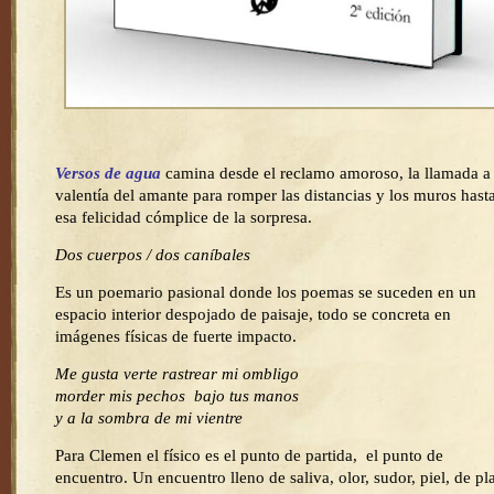
Versos de agua
camina desde el reclamo amoroso, la llamada a 
valentía del amante para romper las distancias y los muros hast
esa felicidad cómplice de la sorpresa.
Dos cuerpos / dos caníbales
Es un poemario pasional donde los poemas se suceden en un
espacio interior despojado de paisaje, todo se concreta en
imágenes físicas de fuerte impacto.
Me gusta verte rastrear mi ombligo
morder mis pechos bajo tus manos
y a la sombra de mi vientre
Para Clemen el físico es el punto de partida, el punto de
encuentro. Un encuentro lleno de saliva, olor, sudor, piel, de pl