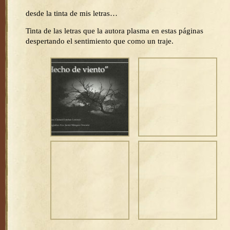
desde la tinta de mis letras…
Tinta de las letras que la autora plasma en estas páginas
despertando el sentimiento que como un traje.