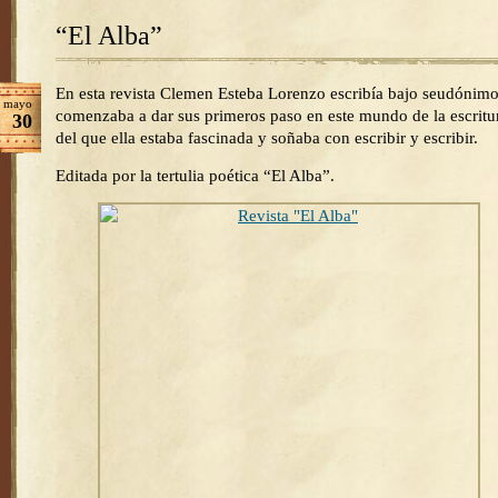
“El Alba”
En esta revista Clemen Esteba Lorenzo escribía bajo seudónimo
mayo
comenzaba a dar sus primeros paso en este mundo de la escritu
30
del que ella estaba fascinada y soñaba con escribir y escribir.
Editada por la tertulia poética “El Alba”.