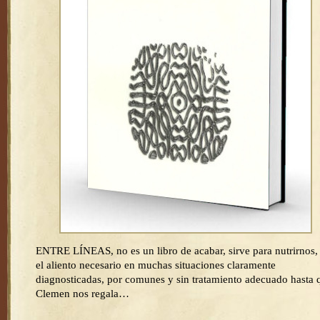
ENTRE LÍNEAS, no es un libro de acabar, sirve para nutrirnos,
el aliento necesario en muchas situaciones claramente
diagnosticadas, por comunes y sin tratamiento adecuado hasta 
Clemen nos regala…
…