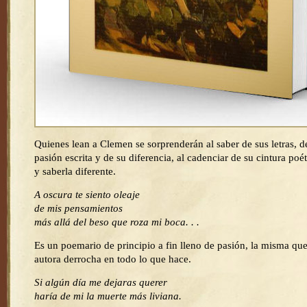
Quienes lean a Clemen se sorprenderán al saber de sus letras, d
pasión escrita y de su diferencia, al cadenciar de su cintura poét
y saberla diferente.
A oscura te siento oleaje
de mis pensamientos
más allá del beso que roza mi boca. . .
Es un poemario de principio a fin lleno de pasión, la misma que
autora derrocha en todo lo que hace.
Si algún día me dejaras querer
haría de mi la muerte más liviana.