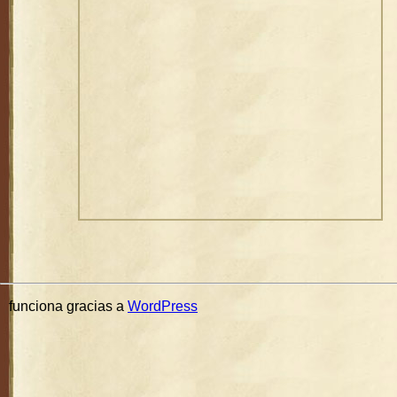
funciona gracias a
WordPress