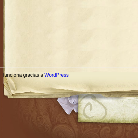
funciona gracias a
WordPress