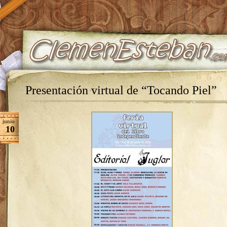
Presentación virtual de “Tocando Piel”
junio
10