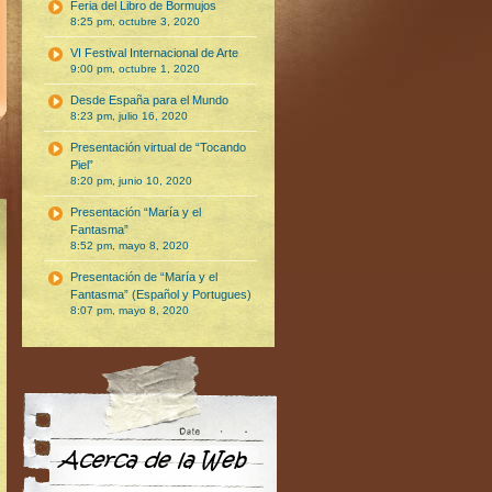
Feria del Libro de Bormujos
8:25 pm, octubre 3, 2020
VI Festival Internacional de Arte
9:00 pm, octubre 1, 2020
Desde España para el Mundo
8:23 pm, julio 16, 2020
Presentación virtual de “Tocando
Piel”
8:20 pm, junio 10, 2020
Presentación “María y el
Fantasma”
8:52 pm, mayo 8, 2020
Presentación de “María y el
Fantasma” (Español y Portugues)
8:07 pm, mayo 8, 2020