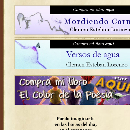
Puedo imaginarte
en las horas del día,