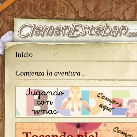
Inicio
Comienza la aventura…