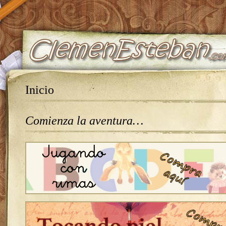
Inicio
Comienza la aventura…