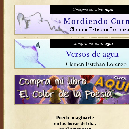
Puedo imaginarte
en las horas del día,