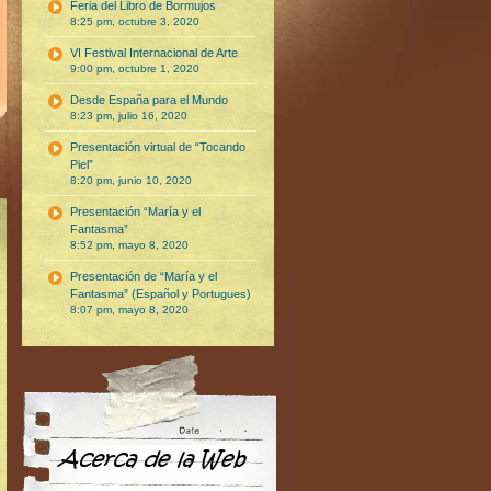
Feria del Libro de Bormujos
8:25 pm, octubre 3, 2020
VI Festival Internacional de Arte
9:00 pm, octubre 1, 2020
Desde España para el Mundo
8:23 pm, julio 16, 2020
Presentación virtual de “Tocando
Piel”
8:20 pm, junio 10, 2020
Presentación “María y el
Fantasma”
8:52 pm, mayo 8, 2020
Presentación de “María y el
Fantasma” (Español y Portugues)
8:07 pm, mayo 8, 2020