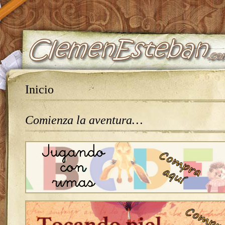
Inicio
Comienza la aventura…