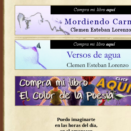
Puedo imaginarte
en las horas del día,