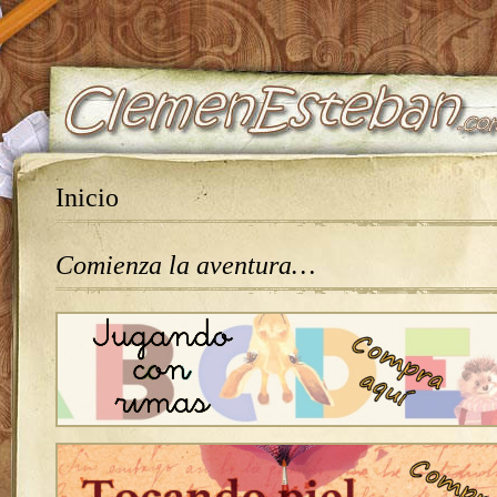
Inicio
Comienza la aventura…