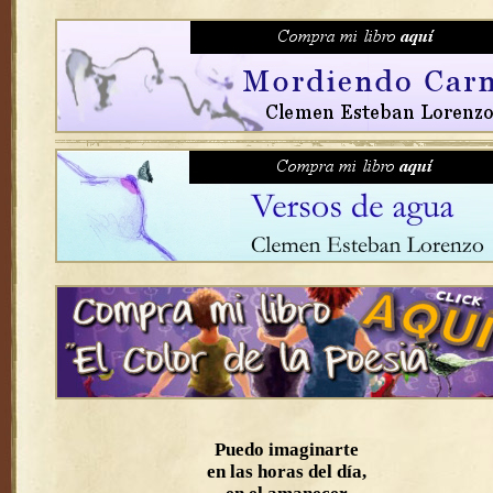
Puedo imaginarte
en las horas del día,