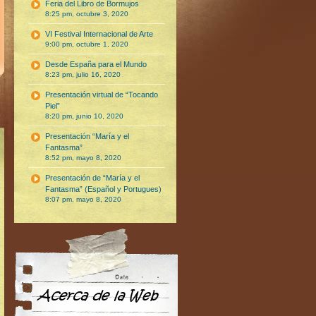
Feria del Libro de Bormujos
8:25 pm, octubre 3, 2020
VI Festival Internacional de Arte
9:00 pm, octubre 1, 2020
Desde España para el Mundo
8:23 pm, julio 16, 2020
Presentación virtual de “Tocando
Piel”
8:20 pm, junio 10, 2020
Presentación “María y el
Fantasma”
8:52 pm, mayo 8, 2020
Presentación de “María y el
Fantasma” (Español y Portugues)
8:07 pm, mayo 8, 2020