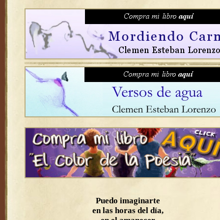
Puedo imaginarte
en las horas del día,