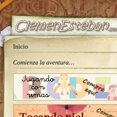
Inicio
Comienza la aventura…