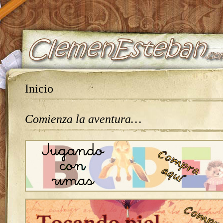
Inicio
Comienza la aventura…