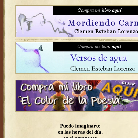
Puedo imaginarte
en las horas del día,