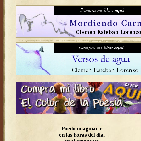
Puedo imaginarte
en las horas del día,