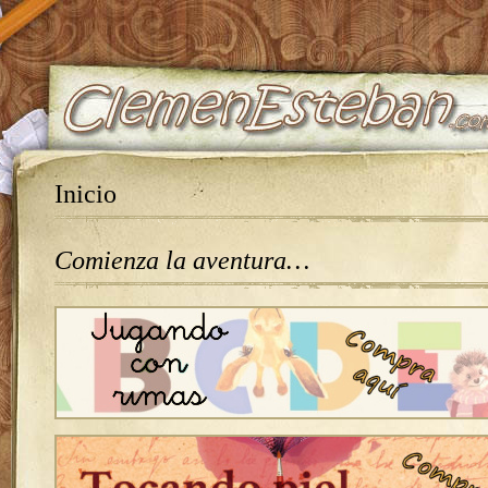
Inicio
Comienza la aventura…