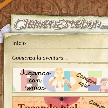
Inicio
Comienza la aventura…