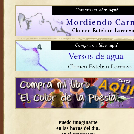
Puedo imaginarte
en las horas del día,