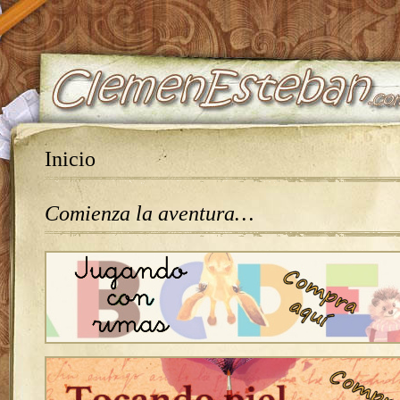
Inicio
Comienza la aventura…