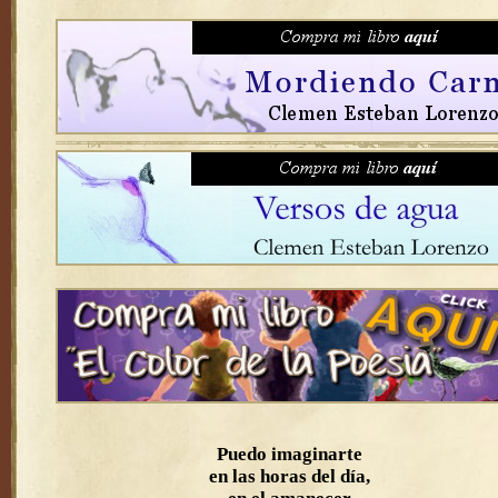
Puedo imaginarte
en las horas del día,