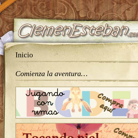
Inicio
Comienza la aventura…