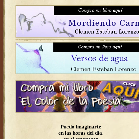
Puedo imaginarte
en las horas del día,