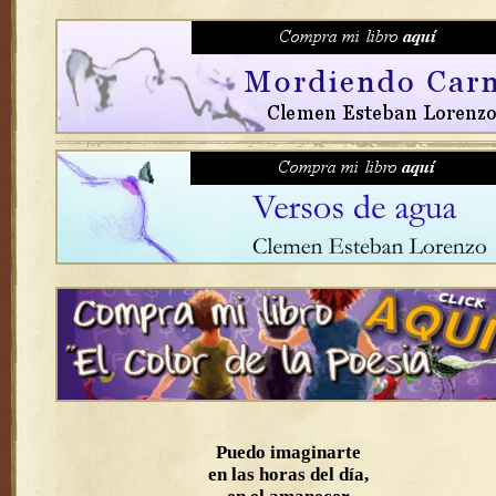
Puedo imaginarte
en las horas del día,