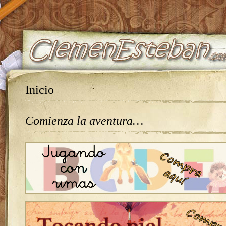
Inicio
Comienza la aventura…