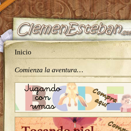
Inicio
Comienza la aventura…