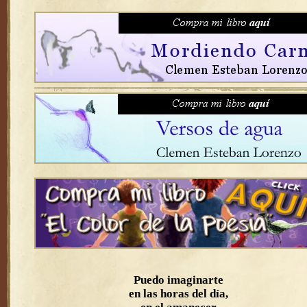
Puedo imaginarte
en las horas del día,