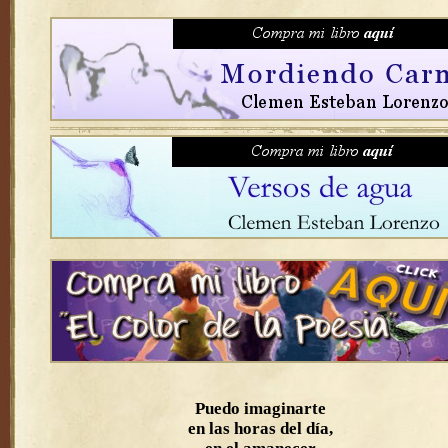
Puedo imaginarte
en las horas del día,