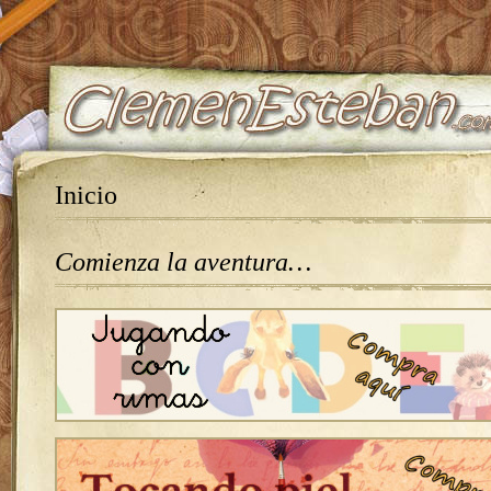
Inicio
Comienza la aventura…