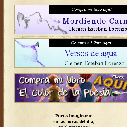
Puedo imaginarte
en las horas del día,