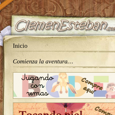
Inicio
Comienza la aventura…