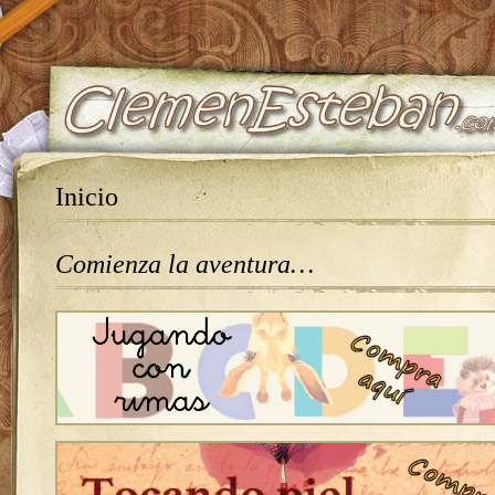
Inicio
Comienza la aventura…