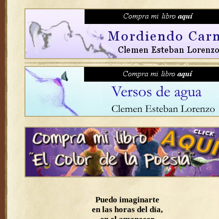
Puedo imaginarte
en las horas del día,