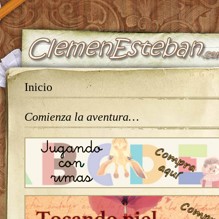
Inicio
Comienza la aventura…