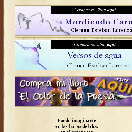
Puedo imaginarte
en las horas del día,