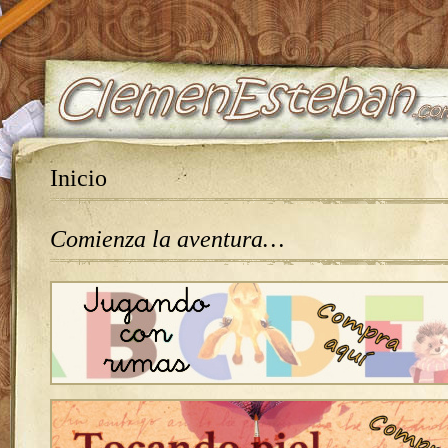
Inicio
Comienza la aventura…