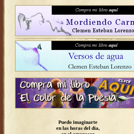
Puedo imaginarte
en las horas del día,