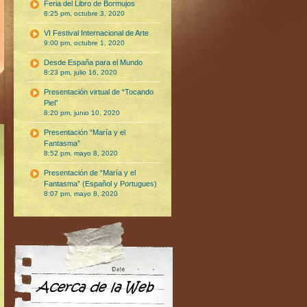
Feria del Libro de Bormujos
8:25 pm, octubre 3, 2020
VI Festival Internacional de Arte
9:00 pm, octubre 1, 2020
Desde España para el Mundo
8:23 pm, julio 16, 2020
Presentación virtual de “Tocando
Piel”
8:20 pm, junio 10, 2020
Presentación “María y el
Fantasma”
8:52 pm, mayo 8, 2020
Presentación de “María y el
Fantasma” (Español y Portugues)
8:07 pm, mayo 8, 2020