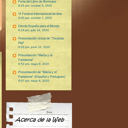
Feria del Libro de Bormujos
8:25 pm, octubre 3, 2020
VI Festival Internacional de Arte
9:00 pm, octubre 1, 2020
Desde España para el Mundo
8:23 pm, julio 16, 2020
Presentación virtual de “Tocando
Piel”
8:20 pm, junio 10, 2020
Presentación “María y el
Fantasma”
8:52 pm, mayo 8, 2020
Presentación de “María y el
Fantasma” (Español y Portugues)
8:07 pm, mayo 8, 2020