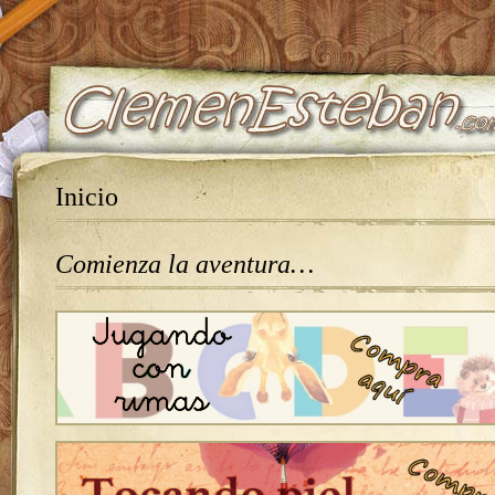
Inicio
Comienza la aventura…