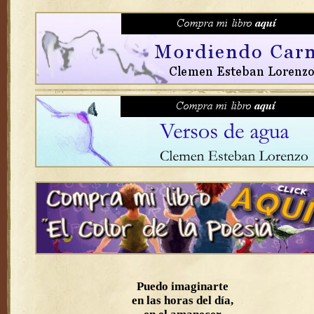
Puedo imaginarte
en las horas del día,