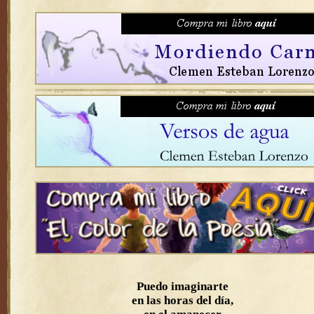
Puedo imaginarte
en las horas del día,