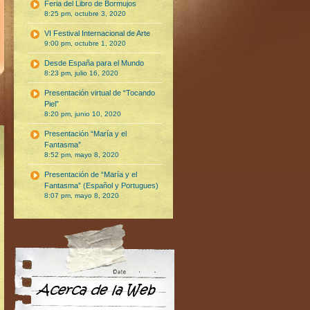
Feria del Libro de Bormujos
8:25 pm, octubre 3, 2020
VI Festival Internacional de Arte
9:00 pm, octubre 1, 2020
Desde España para el Mundo
8:23 pm, julio 16, 2020
Presentación virtual de “Tocando
Piel”
8:20 pm, junio 10, 2020
Presentación “María y el
Fantasma”
8:52 pm, mayo 8, 2020
Presentación de “María y el
Fantasma” (Español y Portugues)
8:07 pm, mayo 8, 2020