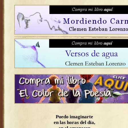
Puedo imaginarte
en las horas del día,