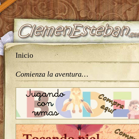
Inicio
Comienza la aventura…