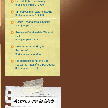
Feria del Libro de Bormujos
8:25 pm, octubre 3, 2020
VI Festival Internacional de Arte
9:00 pm, octubre 1, 2020
Desde España para el Mundo
8:23 pm, julio 16, 2020
Presentación virtual de “Tocando
Piel”
8:20 pm, junio 10, 2020
Presentación “María y el
Fantasma”
8:52 pm, mayo 8, 2020
Presentación de “María y el
Fantasma” (Español y Portugues)
8:07 pm, mayo 8, 2020