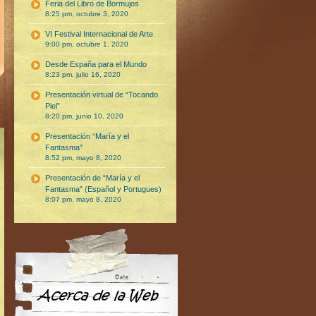
Feria del Libro de Bormujos
8:25 pm, octubre 3, 2020
VI Festival Internacional de Arte
9:00 pm, octubre 1, 2020
Desde España para el Mundo
8:23 pm, julio 16, 2020
Presentación virtual de “Tocando
Piel”
8:20 pm, junio 10, 2020
Presentación “María y el
Fantasma”
8:52 pm, mayo 8, 2020
Presentación de “María y el
Fantasma” (Español y Portugues)
8:07 pm, mayo 8, 2020