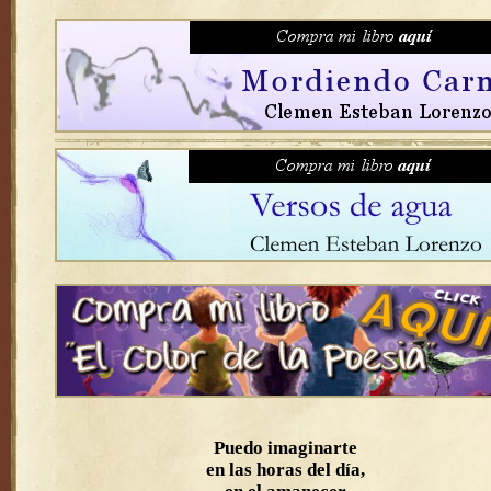
Puedo imaginarte
en las horas del día,