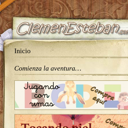
Inicio
Comienza la aventura…