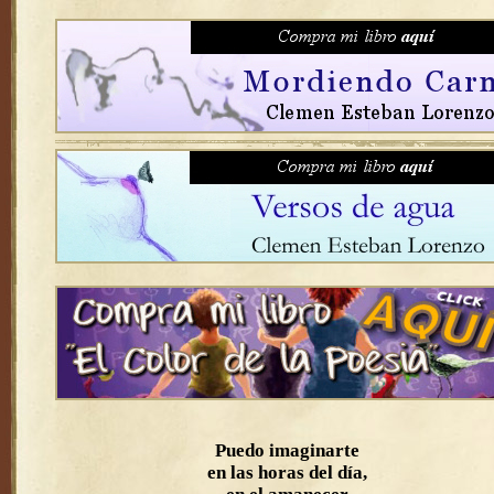
Puedo imaginarte
en las horas del día,