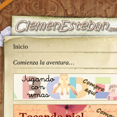
Inicio
Comienza la aventura…