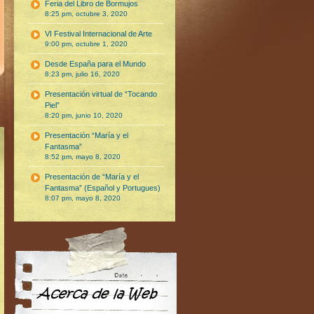
Feria del Libro de Bormujos
8:25 pm, octubre 3, 2020
VI Festival Internacional de Arte
9:00 pm, octubre 1, 2020
Desde España para el Mundo
8:23 pm, julio 16, 2020
Presentación virtual de “Tocando
Piel”
8:20 pm, junio 10, 2020
Presentación “María y el
Fantasma”
8:52 pm, mayo 8, 2020
Presentación de “María y el
Fantasma” (Español y Portugues)
8:07 pm, mayo 8, 2020