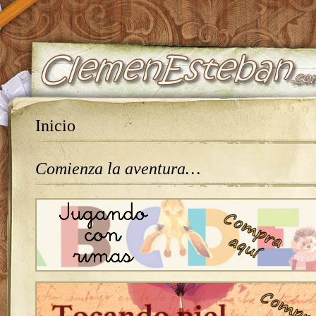
Inicio
Comienza la aventura…