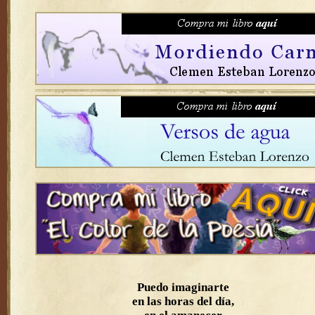
Puedo imaginarte
en las horas del día,