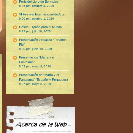
Feria del Libro de Bormujos
8:25 pm, octubre 3, 2020
VI Festival Internacional de Arte
9:00 pm, octubre 1, 2020
Desde España para el Mundo
8:23 pm, julio 16, 2020
Presentación virtual de “Tocando
Piel”
8:20 pm, junio 10, 2020
Presentación “María y el
Fantasma”
8:52 pm, mayo 8, 2020
Presentación de “María y el
Fantasma” (Español y Portugues)
8:07 pm, mayo 8, 2020