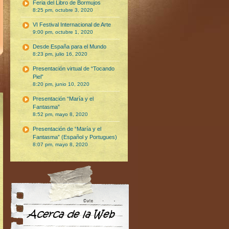
Feria del Libro de Bormujos
8:25 pm, octubre 3, 2020
VI Festival Internacional de Arte
9:00 pm, octubre 1, 2020
Desde España para el Mundo
8:23 pm, julio 16, 2020
Presentación virtual de “Tocando
Piel”
8:20 pm, junio 10, 2020
Presentación “María y el
Fantasma”
8:52 pm, mayo 8, 2020
Presentación de “María y el
Fantasma” (Español y Portugues)
8:07 pm, mayo 8, 2020