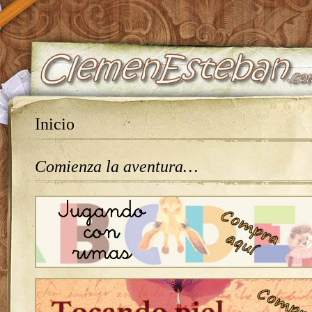
Inicio
Comienza la aventura…