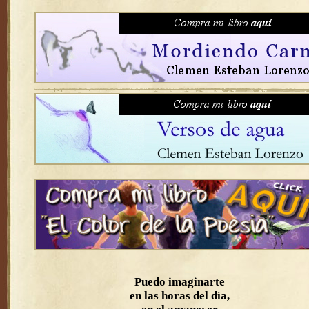
Puedo imaginarte
en las horas del día,