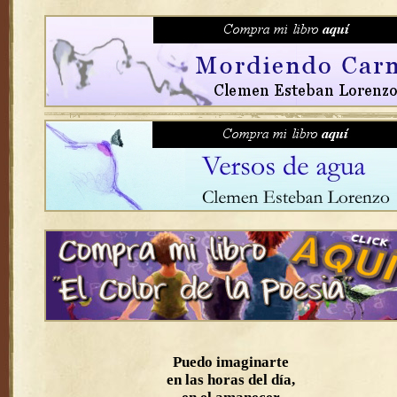
Puedo imaginarte
en las horas del día,