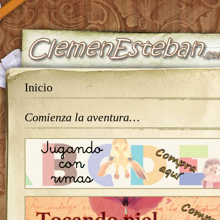
Inicio
Comienza la aventura…